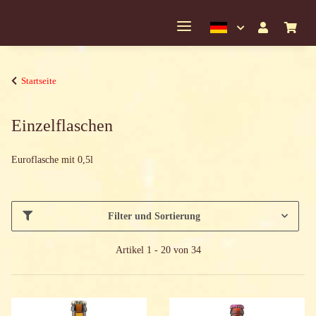
Startseite
Einzelflaschen
Euroflasche mit 0,5l
Filter und Sortierung
Artikel 1 - 20 von 34