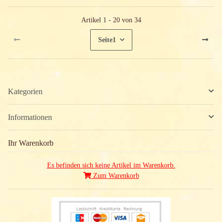
Artikel 1 - 20 von 34
Seite
1
Kategorien
Informationen
Ihr Warenkorb
Es befinden sich keine Artikel im Warenkorb.
Zum Warenkorb