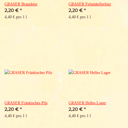
GRASER Braunbier
GRASER Felsenkellerbier
2,20 €
*
2,20 €
*
4,40 € pro 1 l
4,40 € pro 1 l
GRASER Fränkisches Pils
GRASER Helles Lager
2,20 €
*
2,20 €
*
4,40 € pro 1 l
4,40 € pro 1 l