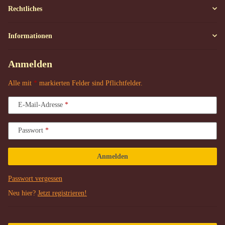
Rechtliches
Informationen
Anmelden
Alle mit
*
markierten Felder sind Pflichtfelder.
E-Mail-Adresse
Passwort
Anmelden
Passwort vergessen
Neu hier?
Jetzt registrieren!