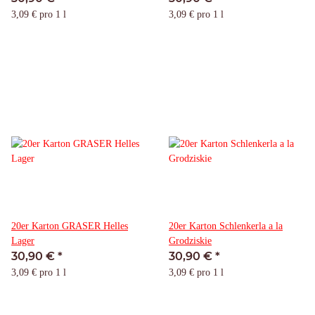
3,09 € pro 1 l
3,09 € pro 1 l
20er Karton GRASER Helles
20er Karton Schlenkerla a la
Lager
Grodziskie
30,90 €
*
30,90 €
*
3,09 € pro 1 l
3,09 € pro 1 l