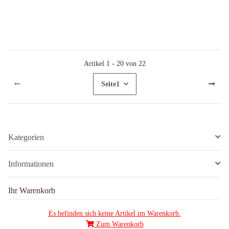
Artikel 1 - 20 von 22
Seite
1
Kategorien
Informationen
Ihr Warenkorb
Es befinden sich keine Artikel im Warenkorb.
Zum Warenkorb