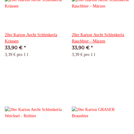
20er Karton Aecht Schlenkerla
20er Karton Aecht Schlenkerla
Kräusen
Rauchbier - Märzen
33,90 €
*
33,90 €
*
3,39 € pro 1 l
3,39 € pro 1 l