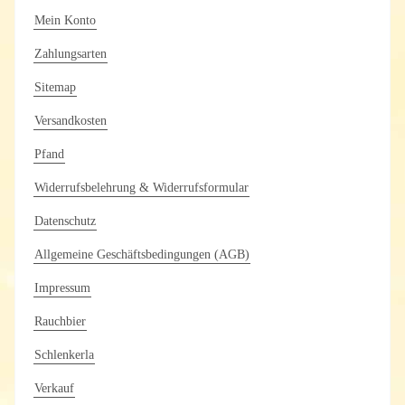
Mein Konto
Zahlungsarten
Sitemap
Versandkosten
Pfand
Widerrufsbelehrung & Widerrufsformular
Datenschutz
Allgemeine Geschäftsbedingungen (AGB)
Impressum
Rauchbier
Schlenkerla
Verkauf