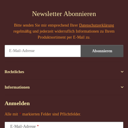
Newsletter Abonnieren
Bitte senden Sie mir entsprechend Ihrer
Datenschutzerklärung
regelmäßig und jederzeit widerruflich Informationen zu Ihrem
Produktsortiment per E-Mail zu.
Abonnieren
Newsletter Abonnieren
Rechtliches
Informationen
Anmelden
Alle mit
*
markierten Felder sind Pflichtfelder.
E-Mail-Adresse