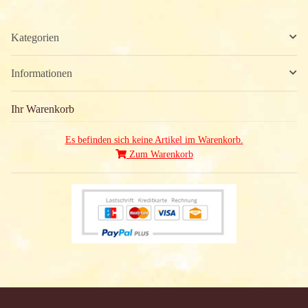
Kategorien
Informationen
Ihr Warenkorb
Es befinden sich keine Artikel im Warenkorb.
Zum Warenkorb