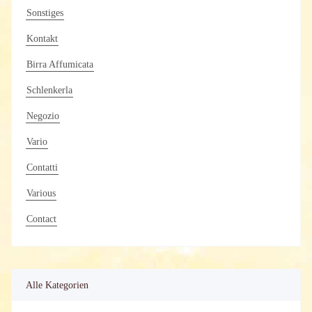
Sonstiges
Kontakt
Birra Affumicata
Schlenkerla
Negozio
Vario
Contatti
Various
Contact
Alle Kategorien