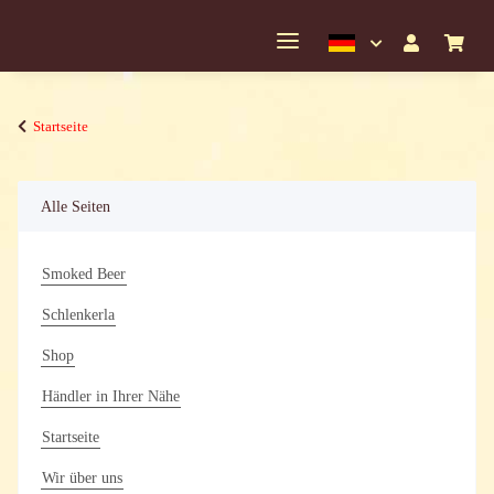
Startseite
Alle Seiten
Smoked Beer
Schlenkerla
Shop
Händler in Ihrer Nähe
Startseite
Wir über uns