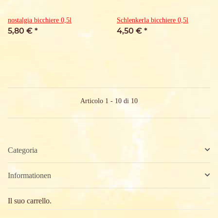
nostalgia bicchiere 0,5l
Schlenkerla bicchiere 0,5l
5,80 €
*
4,50 €
*
Articolo 1 - 10 di 10
Categoria
Informationen
Il suo carrello.