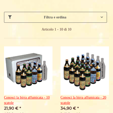
Filtra e ordina
Articolo 1 - 10 di 10
Conosci la birra affumicata - 10
Conosci la birra affumicata - 20
scatole
scatole
21,90 €
*
34,90 €
*