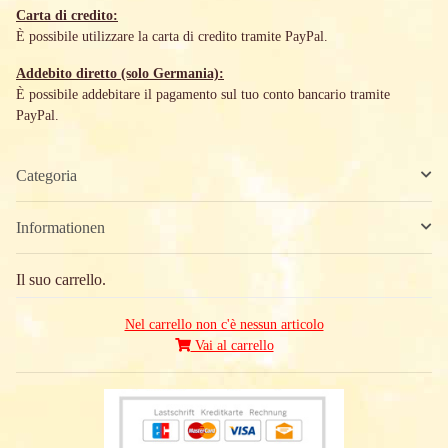
Carta di credito:
È possibile utilizzare la carta di credito tramite PayPal.
Addebito diretto (solo Germania):
È possibile addebitare il pagamento sul tuo conto bancario tramite
PayPal.
Categoria
Informationen
Il suo carrello.
Nel carrello non c'è nessun articolo
Vai al carrello