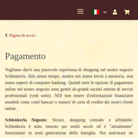
Pagina di avvio
Pagamento
Vogliamo darvi una piacevole esperienza di shopping nel nostro negozio
Schlenkerla. Allo stesso tempo, mentre noi siamo birrai a memoria, non
siamo esperti di computer-banking. Quindi tutte le opzioni di pagamento
online nel nostro negozio sono gestiti da grandi società esterne di servizi
professionali (vedi sotto). NOI non tenere d'informazioni finanziarie
sensibili come conti bancari o numeri di carta di credito dei nostri clienti
online.
Schlenkerla Negozio:
Sicuro, shopping comodo e affidabile.
Schlenkerla è stato intorno per molti secoli ed è "attualmente"
funzionante in sesta generazione della famiglia. Noi assicurare un