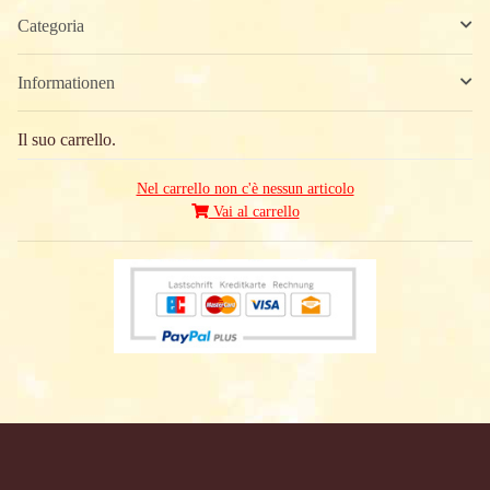
Categoria
Informationen
Il suo carrello.
Nel carrello non c'è nessun articolo
Vai al carrello