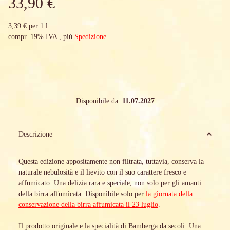
33,90 €
3,39 € per 1 l
compr. 19% IVA , più
Spedizione
Disponibile da:
11.07.2027
Descrizione
Questa edizione appositamente non filtrata, tuttavia, conserva la
naturale nebulosità e il lievito con il suo carattere fresco e
affumicato. Una delizia rara e speciale, non solo per gli amanti
della birra affumicata. Disponibile solo per
la giornata della
conservazione della birra affumicata il 23 luglio
.
Il prodotto originale e la specialità di Bamberga da secoli. Una