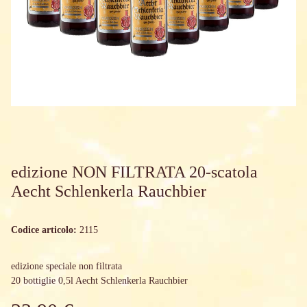
edizione NON FILTRATA 20-scatola
Aecht Schlenkerla Rauchbier
Codice articolo:
2115
edizione speciale non filtrata
20 bottiglie 0,5l Aecht Schlenkerla Rauchbier