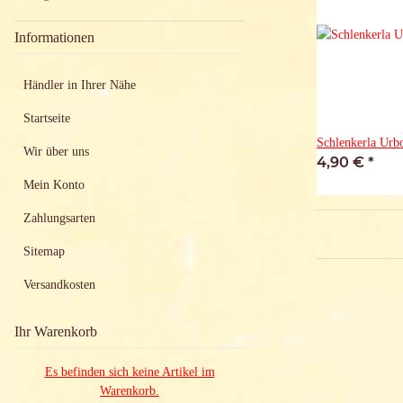
Informationen
Händler in Ihrer Nähe
Startseite
Schlenkerla Urb
Wir über uns
4,90 €
*
Mein Konto
Zahlungsarten
Sitemap
Versandkosten
Ihr Warenkorb
Es befinden sich keine Artikel im
Warenkorb.