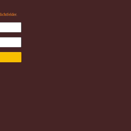
ichtfelder.