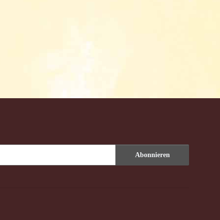
Abonnieren