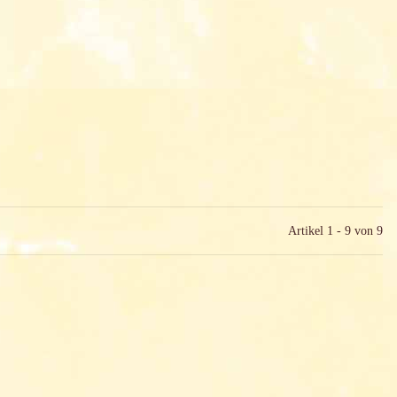
Artikel 1 - 9 von 9