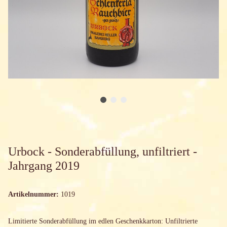
Urbock - Sonderabfüllung, unfiltriert -
Jahrgang 2019
Artikelnummer:
1019
Limitierte Sonderabfüllung im edlen Geschenkkarton: Unfiltrierte