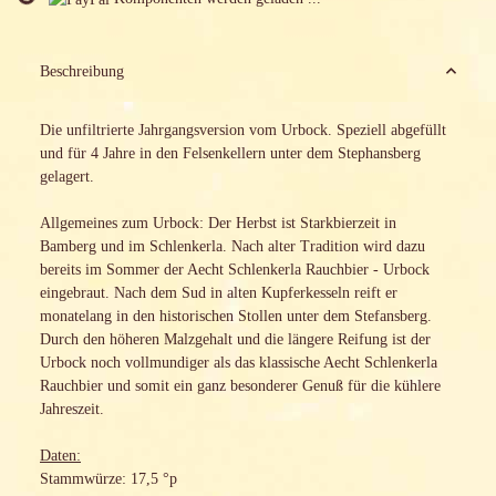
Loading...
Beschreibung
Die unfiltrierte Jahrgangsversion vom Urbock. Speziell abgefüllt
und für 4 Jahre in den Felsenkellern unter dem Stephansberg
gelagert.
Allgemeines zum Urbock: Der Herbst ist Starkbierzeit in
Bamberg und im Schlenkerla. Nach alter Tradition wird dazu
bereits im Sommer der Aecht Schlenkerla Rauchbier - Urbock
eingebraut. Nach dem Sud in alten Kupferkesseln reift er
monatelang in den historischen Stollen unter dem Stefansberg.
Durch den höheren Malzgehalt und die längere Reifung ist der
Urbock noch vollmundiger als das klassische Aecht Schlenkerla
Rauchbier und somit ein ganz besonderer Genuß für die kühlere
Jahreszeit.
Daten:
Stammwürze: 17,5 °p