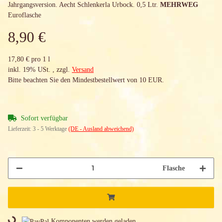
Jahrgangsversion. Aecht Schlenkerla Urbock. 0,5 Ltr.
MEHRWEG
Euroflasche
8,90 €
17,80 € pro 1 l
inkl. 19% USt. , zzgl.
Versand
Bitte beachten Sie den Mindestbestellwert von 10 EUR.
Sofort verfügbar
Lieferzeit:
3 - 5 Werktage
(DE - Ausland abweichend)
Flasche
Komponenten werden geladen ...