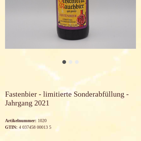
Fastenbier - limitierte Sonderabfüllung -
Jahrgang 2021
Artikelnummer:
1020
GTIN:
4 037458 00013 5