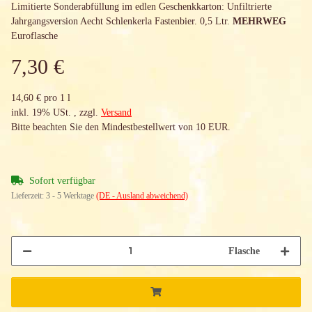
Limitierte Sonderabfüllung im edlen Geschenkkarton: Unfiltrierte
Jahrgangsversion Aecht Schlenkerla Fastenbier. 0,5 Ltr.
MEHRWEG
Euroflasche
7,30 €
14,60 € pro 1 l
inkl. 19% USt. , zzgl.
Versand
Bitte beachten Sie den Mindestbestellwert von 10 EUR.
Sofort verfügbar
Lieferzeit:
3 - 5 Werktage
(DE - Ausland abweichend)
Flasche
Loading...