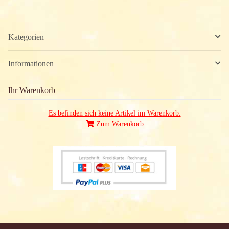
Kategorien
Informationen
Ihr Warenkorb
Es befinden sich keine Artikel im Warenkorb.
Zum Warenkorb