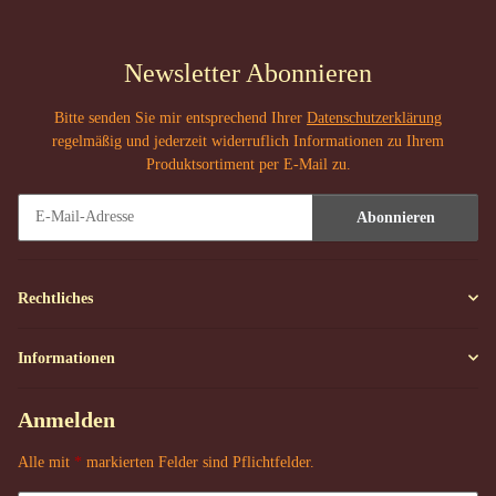
Newsletter Abonnieren
Bitte senden Sie mir entsprechend Ihrer
Datenschutzerklärung
regelmäßig und jederzeit widerruflich Informationen zu Ihrem
Produktsortiment per E-Mail zu.
Abonnieren
Newsletter Abonnieren
Rechtliches
Informationen
Anmelden
Alle mit
*
markierten Felder sind Pflichtfelder.