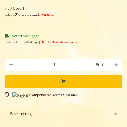
3,70 € pro 1 l
inkl. 19% USt. , zzgl.
Versand
Sofort verfügbar
Lieferzeit:
3 - 5 Werktage
(DE - Ausland abweichend)
Stück
Loading...
Komponenten werden geladen ...
Beschreibung