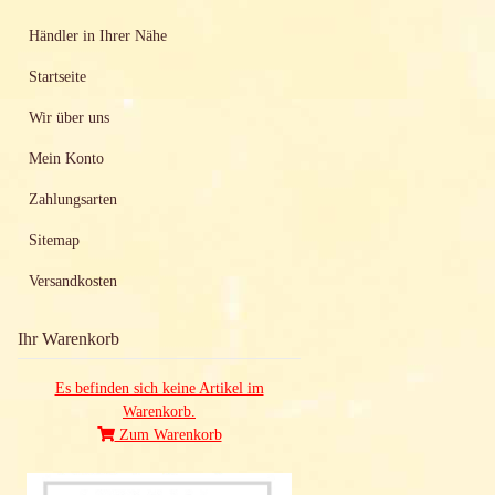
Händler in Ihrer Nähe
Startseite
Wir über uns
Mein Konto
Zahlungsarten
Sitemap
Versandkosten
Ihr Warenkorb
Es befinden sich keine Artikel im
Warenkorb.
Zum Warenkorb