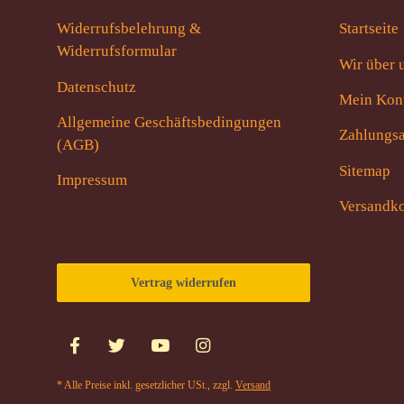
Widerrufsbelehrung &
Startseite
Widerrufsformular
Wir über 
Datenschutz
Mein Kon
Allgemeine Geschäftsbedingungen
Zahlungsa
(AGB)
Sitemap
Impressum
Versandko
Vertrag widerrufen
* Alle Preise inkl. gesetzlicher USt., zzgl.
Versand