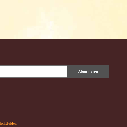
Abonnieren
ichtfelder.