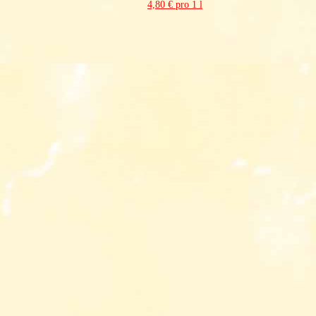
4,80 € pro 1 l