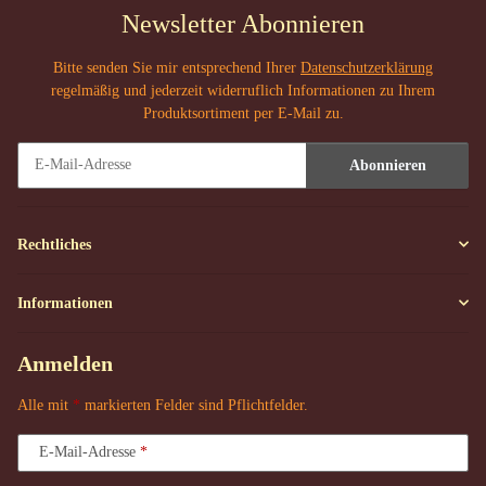
Newsletter Abonnieren
Bitte senden Sie mir entsprechend Ihrer
Datenschutzerklärung
regelmäßig und jederzeit widerruflich Informationen zu Ihrem
Produktsortiment per E-Mail zu.
Abonnieren
Newsletter Abonnieren
Rechtliches
Informationen
Anmelden
Alle mit
*
markierten Felder sind Pflichtfelder.
E-Mail-Adresse