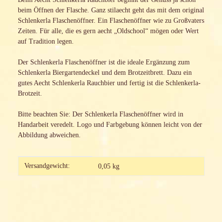
beim Öffnen der Flasche. Ganz stilaecht geht das mit dem original
Schlenkerla Flaschenöffner. Ein Flaschenöffner wie zu Großvaters
Zeiten. Für alle, die es gern aecht „Oldschool“ mögen oder Wert
auf Tradition legen.
Der Schlenkerla Flaschenöffner ist die ideale Ergänzung zum
Schlenkerla Biergartendeckel und dem Brotzeitbrett. Dazu ein
gutes Aecht Schlenkerla Rauchbier und fertig ist die Schlenkerla-
Brotzeit.
Bitte beachten Sie: Der Schlenkerla Flaschenöffner wird in
Handarbeit veredelt. Logo und Farbgebung können leicht von der
Abbildung abweichen.
Produkteigenschaft
Wert
Versandgewicht:
0,05 kg