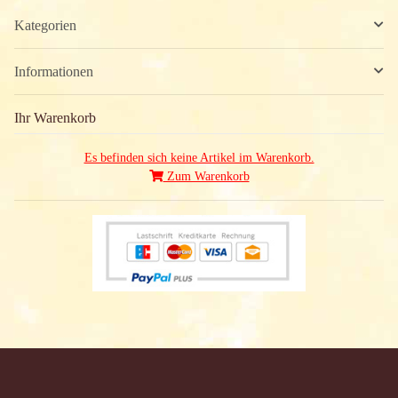
Kategorien
Informationen
Ihr Warenkorb
Es befinden sich keine Artikel im Warenkorb.
Zum Warenkorb