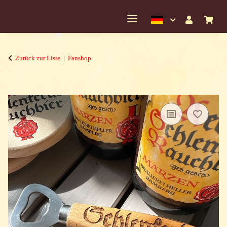
Zurück zur Liste
Fanshop