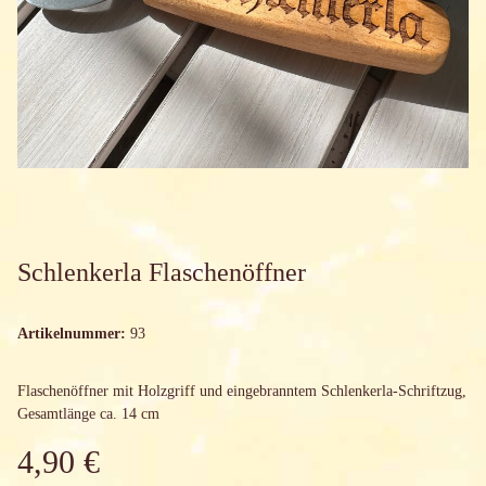
Schlenkerla Flaschenöffner
Artikelnummer:
93
Flaschenöffner mit Holzgriff und eingebranntem Schlenkerla-Schriftzug,
Gesamtlänge ca. 14 cm
4,90 €