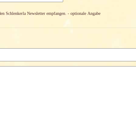
den Schlenkerla Newsletter empfangen.
- optionale Angabe