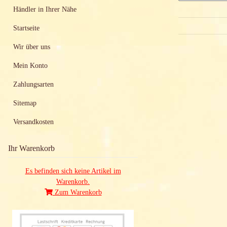
Händler in Ihrer Nähe
Startseite
Wir über uns
Mein Konto
Zahlungsarten
Sitemap
Versandkosten
Ihr Warenkorb
Es befinden sich keine Artikel im
Warenkorb.
Zum Warenkorb