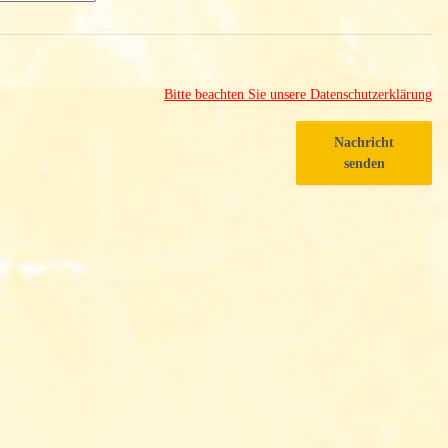
Bitte beachten Sie unsere Datenschutzerklärung
Nachricht
senden