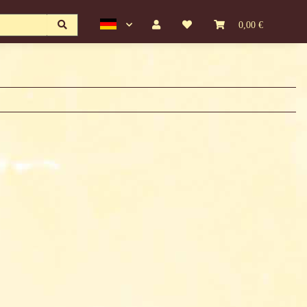
0,00 €