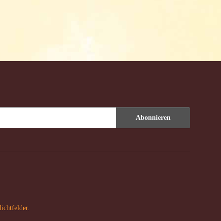
Abonnieren
ichtfelder.