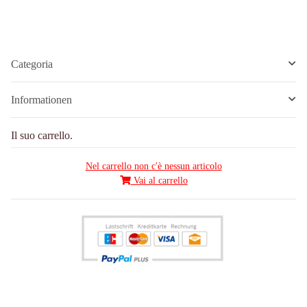
Categoria
Informationen
Il suo carrello.
Nel carrello non c'è nessun articolo
Vai al carrello