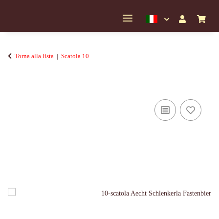
Torna alla lista
Scatola 10