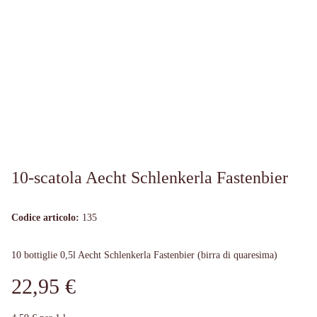
10-scatola Aecht Schlenkerla Fastenbier
Codice articolo:
135
10 bottiglie 0,5l Aecht Schlenkerla Fastenbier (birra di quaresima)
22,95 €